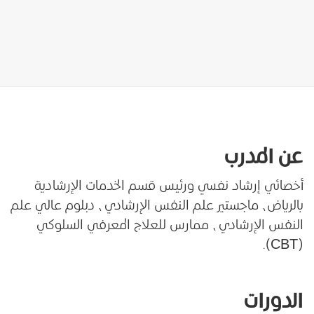
عن
المدرب
أخصائي إرشاد نفسي ورئيس قسم الخدمات الإرشادية
بالرياض، ماجستير علم النفس الإرشادي، دبلوم عالي علم
النفس الإرشادي، ممارس للعلاج المعرفي السلوكي
(CBT).
الدورات