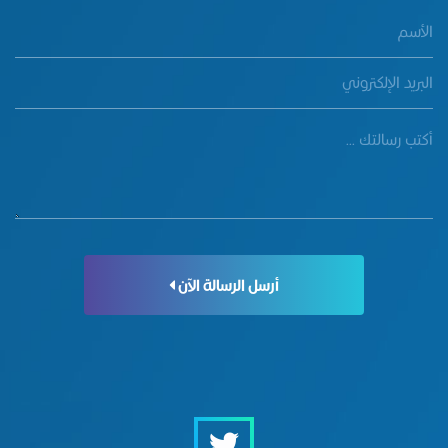
أرسل الرسالة الآن