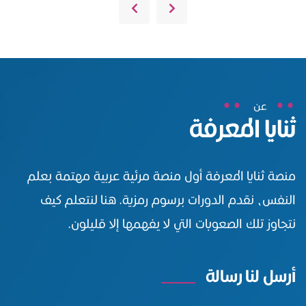
عن
ثنايا المعرفة
منصة ثنايا المعرفة أول منصة مرئية عربية مهتمة بعلم
النفس، نقدم الدورات برسوم رمزية. هنا لنتعلم كيف
نتجاوز تلك الصعوبات التي لا يفهمها إلا قليلون.
أرسل لنا رسالة