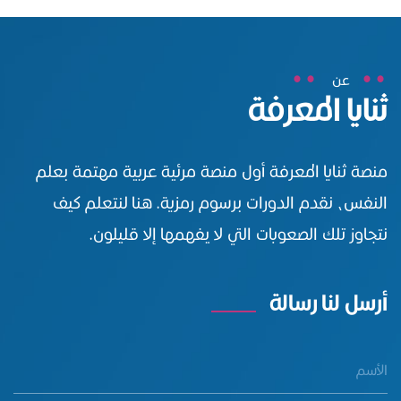
عن
ثنايا المعرفة
منصة ثنايا المعرفة أول منصة مرئية عربية مهتمة بعلم
النفس، نقدم الدورات برسوم رمزية. هنا لنتعلم كيف
نتجاوز تلك الصعوبات التي لا يفهمها إلا قليلون.
أرسل لنا رسالة