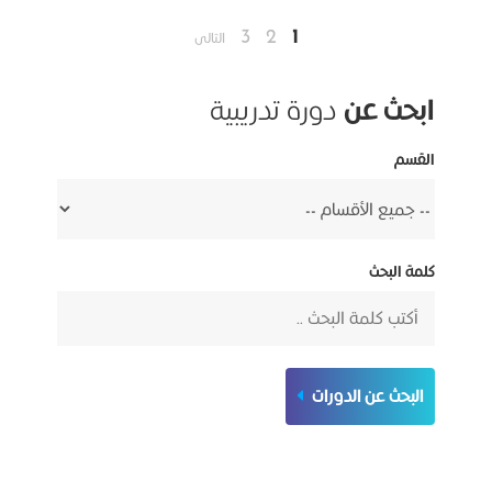
3
2
1
التالى
ابحث عن
دورة تدريبية
القسم
كلمة البحث
البحث عن الدورات