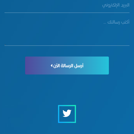
أرسل الرسالة الآن