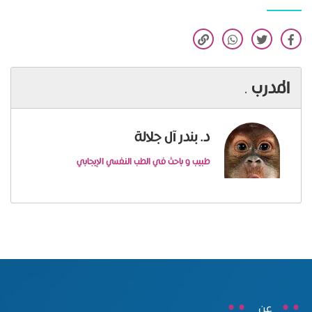
المدرب
.
د. بندر آل جلالة
طبيب و باحث في الطب النفسي الإيجابي
عن