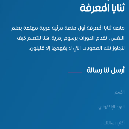
ثنايا المعرفة
منصة ثنايا المعرفة أول منصة مرئية عربية مهتمة بعلم
النفس، نقدم الدورات برسوم رمزية. هنا لنتعلم كيف
نتجاوز تلك الصعوبات التي لا يفهمها إلا قليلون.
أرسل لنا رسالة