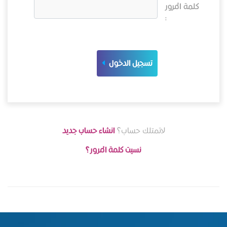
كلمة المرور
:
تسجيل الدخول
لاتمتلك حساب؟
انشاء حساب جديد
نسيت كلمة المرور؟