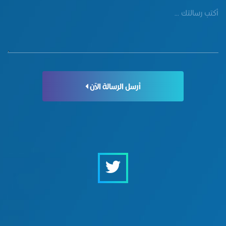
أرسل الرسالة الآن