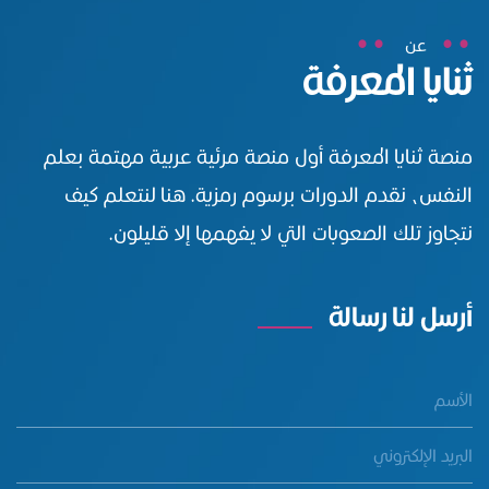
عن
ثنايا المعرفة
منصة ثنايا المعرفة أول منصة مرئية عربية مهتمة بعلم
النفس، نقدم الدورات برسوم رمزية. هنا لنتعلم كيف
نتجاوز تلك الصعوبات التي لا يفهمها إلا قليلون.
أرسل لنا رسالة