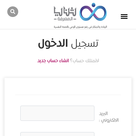
تسجيل
الدخول
لاتمتلك حساب؟
انشاء حساب جديد
البريد
الالكتروني :