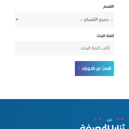
القسم
كلمة البحث
البحث عن الدورات
عن
ثنايا المعرفة