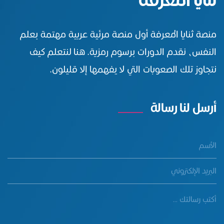
منصة ثنايا المعرفة أول منصة مرئية عربية مهتمة بعلم
النفس، نقدم الدورات برسوم رمزية. هنا لنتعلم كيف
نتجاوز تلك الصعوبات التي لا يفهمها إلا قليلون.
أرسل لنا رسالة