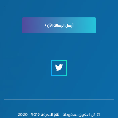
أرسل الرسالة الآن
© كل الحقوق محفوظة - ثنايا المعرفة 2019 - 2020