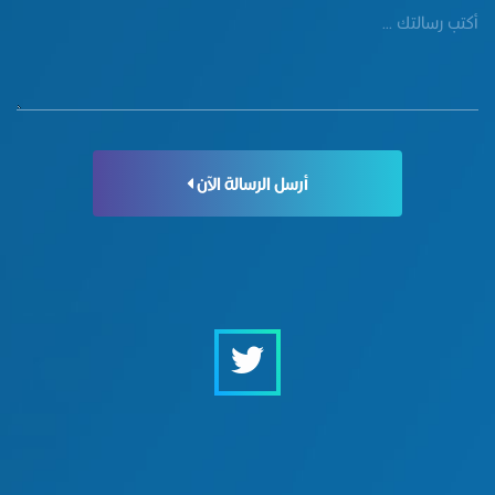
أرسل الرسالة الآن