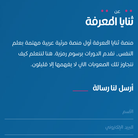
عن
ثنايا المعرفة
منصة ثنايا المعرفة أول منصة مرئية عربية مهتمة بعلم
النفس، نقدم الدورات برسوم رمزية. هنا لنتعلم كيف
نتجاوز تلك الصعوبات التي لا يفهمها إلا قليلون.
أرسل لنا رسالة