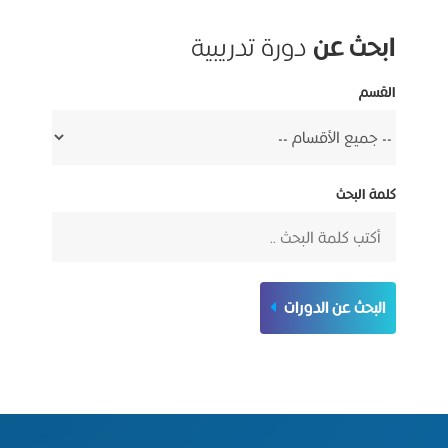
ابحث عن
دورة تدريبية
القسم
كلمة البحث
البحث عن الدورات