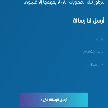
نتجاوز تلك الصعوبات التي لا يفهمها إلا قليلون.
أرسل لنا رسالة
أرسل الرسالة الآن