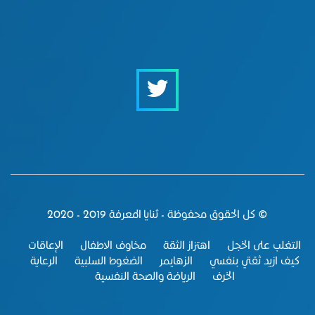
© كل الحقوق محفوظة - ثنايا المعرفة 2019 - 2020
التغلب على الخجل
اهتزاز الثقة
مخاوف الاطفال
الإعاقات
كيف ازيد ثقتي بنفسي
الزهايمر
الضغوط السلبية
الرعاية
الخرف
الرياضة والصحة النفسية