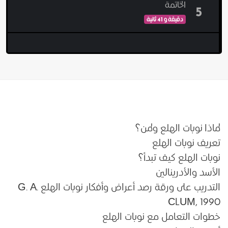
الخاتمة
5
دقيقة و 41 ثانية
لماذا نوبات الهلع ولمن؟
تعريف نوبات الهلع
نوبات الهلع كيف تبدأ؟
الأسد والأدرينالين
التدريب على ورقة رصد أعراض وأفكار نوبات الهلع G. A.
CLUM, 1990
خطوات التعامل مع نوبات الهلع