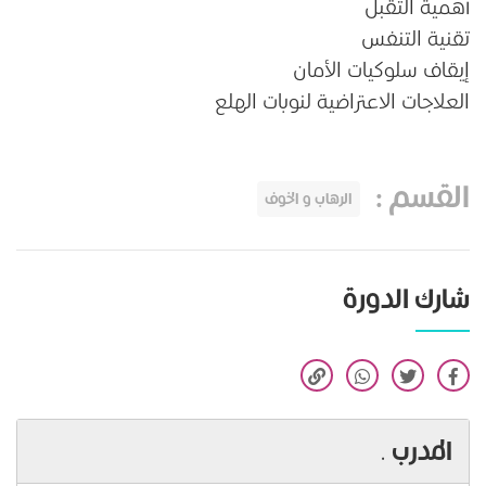
أهمية التقبل
تقنية التنفس
إيقاف سلوكيات الأمان
العلاجات الاعتراضية لنوبات الهلع
القسم
:
الرهاب و الخوف
شارك الدورة
المدرب
.