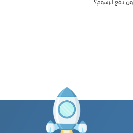
دون دفع الرسوم؟