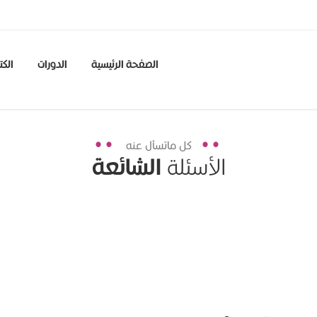
الصفحة الرئيسية
الدورات
الكت
كل ماتسأل عنه
الأسئلة
الشائعة