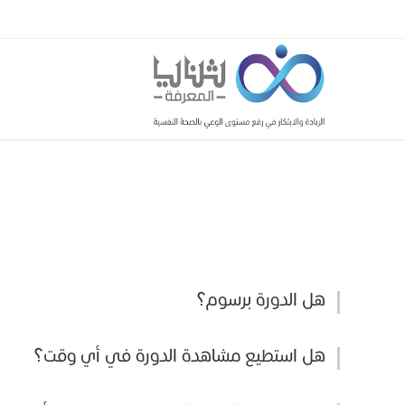
هل الدورة برسوم؟
هل استطيع مشاهدة الدورة في أي وقت؟