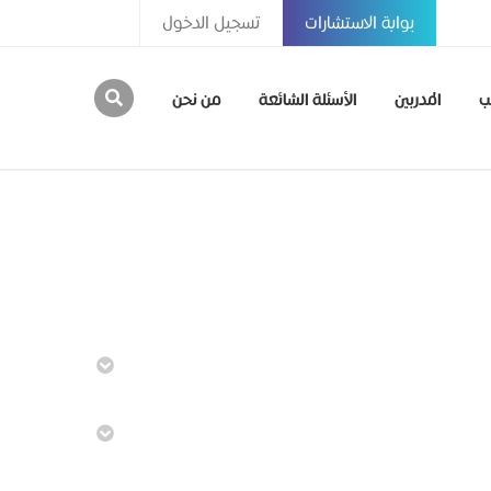
بوابة الاستشارات
تسجيل الدخول
ب
المدربين
الأسئلة الشائعة
من نحن