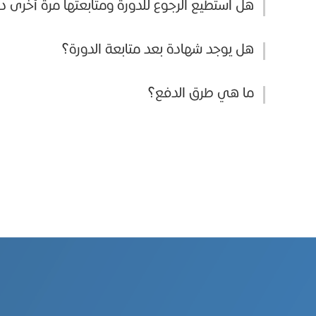
هل استطيع الرجوع للدورة ومتابعتها مرة أخرى 
هل يوجد شهادة بعد متابعة الدورة؟
ما هي طرق الدفع؟