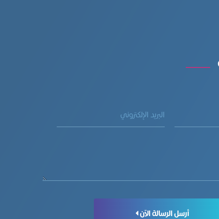
أرسل الرسالة الآن