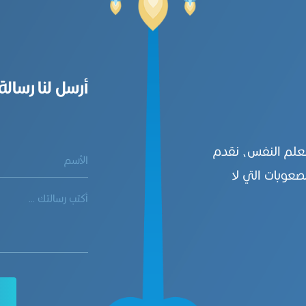
أرسل لنا رسالة
بعلم النفس، نقدم
صعوبات التي لا