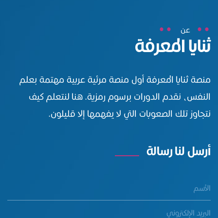
عن
ثنايا المعرفة
منصة ثنايا المعرفة أول منصة مرئية عربية مهتمة بعلم
النفس، نقدم الدورات برسوم رمزية. هنا لنتعلم كيف
نتجاوز تلك الصعوبات التي لا يفهمها إلا قليلون.
أرسل لنا رسالة