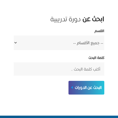
ابحث عن
دورة تدريبية
القسم
كلمة البحث
البحث عن الدورات