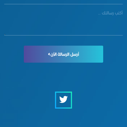
أرسل الرسالة الآن