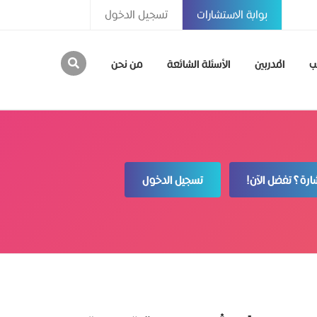
بوابة الاستشارات
تسجيل الدخول
ب
المدربين
الأسئلة الشائعة
من نحن
رة؟ تفضل الآن!
تسجيل الدخول