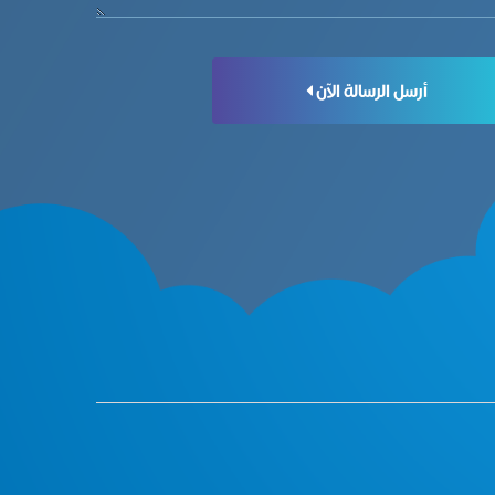
أرسل الرسالة الآن