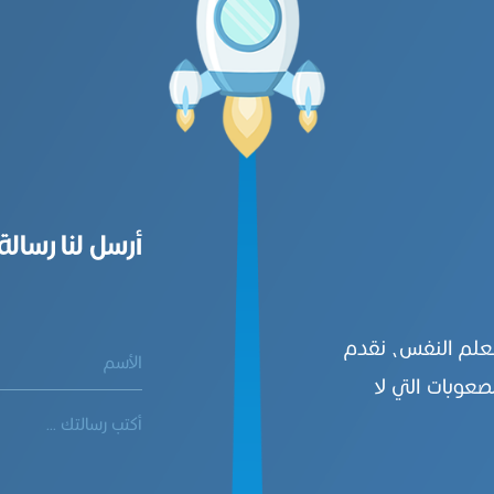
أرسل لنا رسالة
بعلم النفس، نقدم
صعوبات التي لا