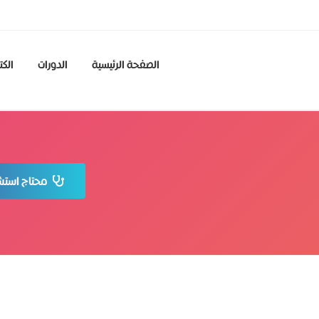
الصفحة الرئيسية
الدورات
الكت
محتاج استشا