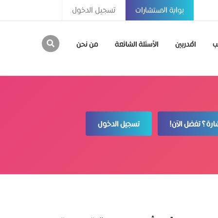
بوابة الاستشارات
تسجيل الدخول
ب
المدربين
الأسئلة الشائعة
من نحن
رة؟ تفضل الآن!
تسجيل الدخول