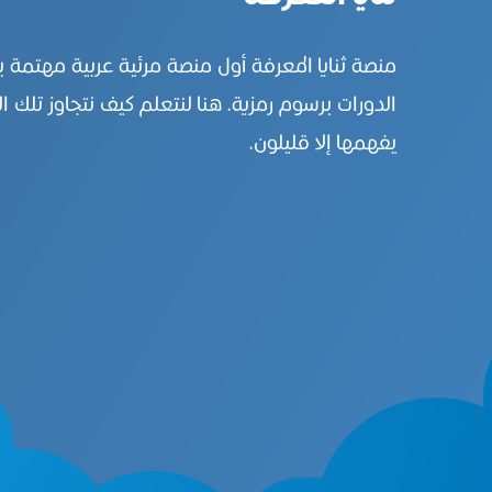
منصة ثنايا المعرفة أول منصة مرئية عربية مهتمة 
الدورات برسوم رمزية. هنا لنتعلم كيف نتجاوز تلك ال
يفهمها إلا قليلون.