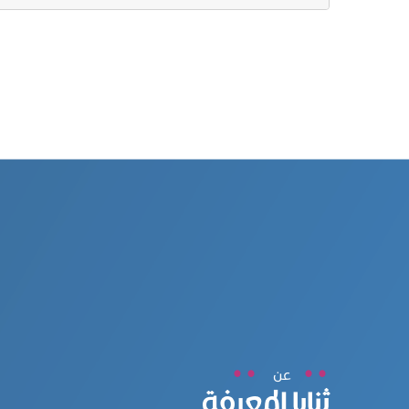
عن
ثنايا المعرفة