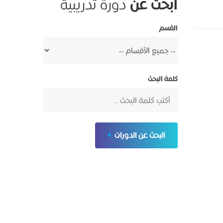
ابحث عن
دورة تدريبية
القسم
كلمة البحث
البحث عن الدورات