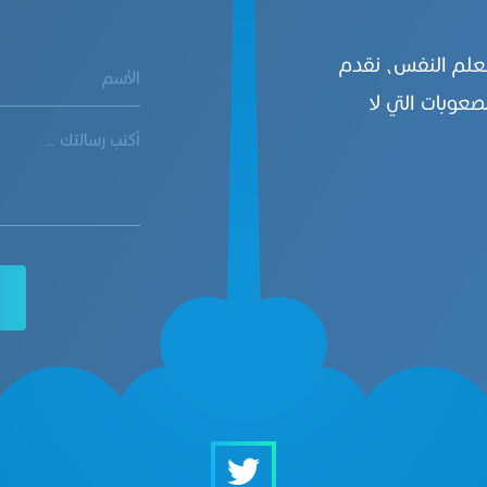
بعلم النفس، نقدم
صعوبات التي لا