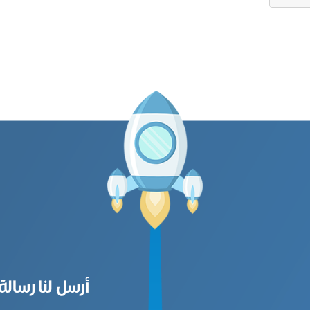
أرسل لنا رسالة