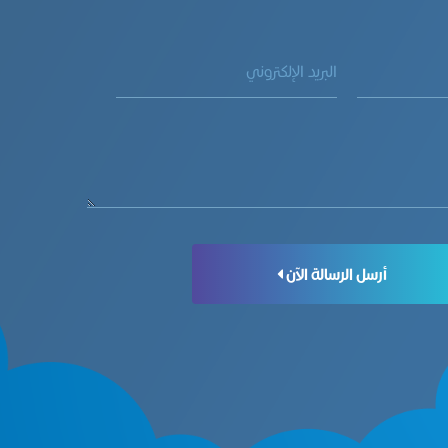
أرسل الرسالة الآن