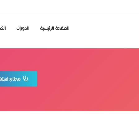
الصفحة الرئيسية
الدورات
الكت
محتاج استشا