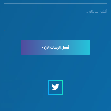
أرسل الرسالة الآن