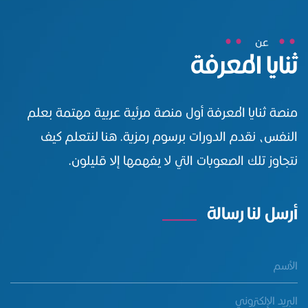
عن
ثنايا المعرفة
منصة ثنايا المعرفة أول منصة مرئية عربية مهتمة بعلم
النفس، نقدم الدورات برسوم رمزية. هنا لنتعلم كيف
نتجاوز تلك الصعوبات التي لا يفهمها إلا قليلون.
أرسل لنا رسالة