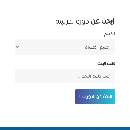
ابحث عن
دورة تدريبية
القسم
كلمة البحث
البحث عن الدورات