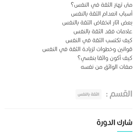
متى تهتز الثقة في النفس؟
أسباب انعدام الثقة بالنفس
بعض اثار انخفاض الثقة بالنفس
علامات فقد الثقة بالنفس
كيف تكتسب الثقة في النفس
قوانين وخطوات لزيادة الثقة في النفس
كيف أكون واثقا بنفسي؟
صفات الواثق من نفسه
القسم
:
الثقة بالنفس
شارك الدورة