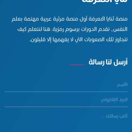
منصة ثنايا المعرفة أول منصة مرئية عربية مهتمة بعلم
النفس، نقدم الدورات برسوم رمزية. هنا لنتعلم كيف
نتجاوز تلك الصعوبات التي لا يفهمها إلا قليلون.
أرسل لنا رسالة