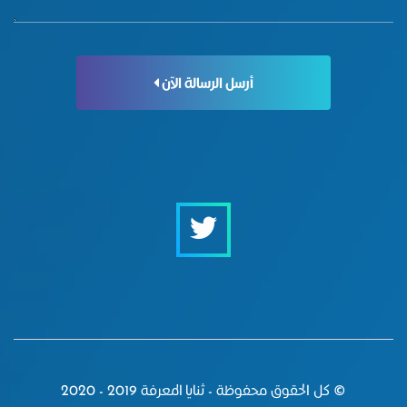
أرسل الرسالة الآن
© كل الحقوق محفوظة - ثنايا المعرفة 2019 - 2020