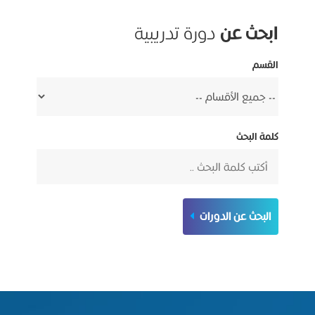
ابحث عن
دورة تدريبية
القسم
كلمة البحث
البحث عن الدورات