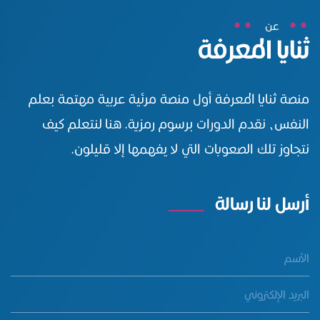
عن
ثنايا المعرفة
منصة ثنايا المعرفة أول منصة مرئية عربية مهتمة بعلم
النفس، نقدم الدورات برسوم رمزية. هنا لنتعلم كيف
نتجاوز تلك الصعوبات التي لا يفهمها إلا قليلون.
أرسل لنا رسالة