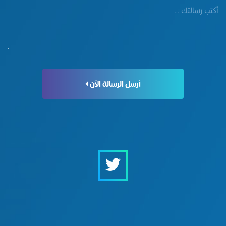
أرسل الرسالة الآن