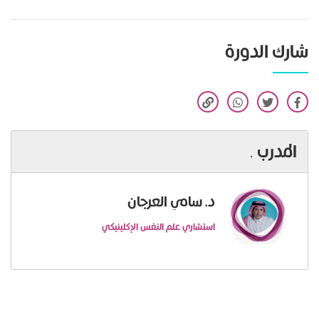
شارك الدورة
المدرب
.
د. سامي العرجان
استشاري علم النفس الإكلينيكي