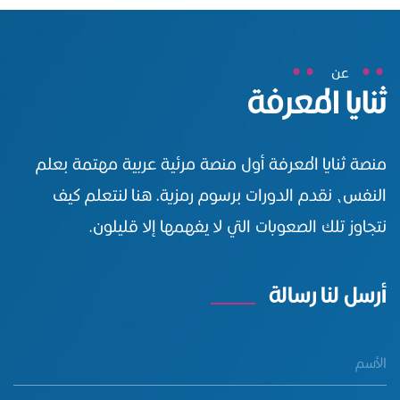
عن
ثنايا المعرفة
منصة ثنايا المعرفة أول منصة مرئية عربية مهتمة بعلم
النفس، نقدم الدورات برسوم رمزية. هنا لنتعلم كيف
نتجاوز تلك الصعوبات التي لا يفهمها إلا قليلون.
أرسل لنا رسالة