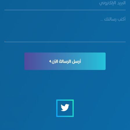
أرسل الرسالة الآن