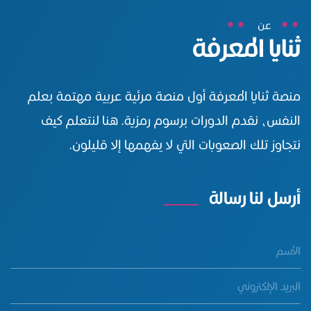
عن
ثنايا المعرفة
منصة ثنايا المعرفة أول منصة مرئية عربية مهتمة بعلم
النفس، نقدم الدورات برسوم رمزية. هنا لنتعلم كيف
نتجاوز تلك الصعوبات التي لا يفهمها إلا قليلون.
أرسل لنا رسالة