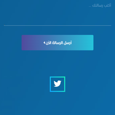
أرسل الرسالة الآن