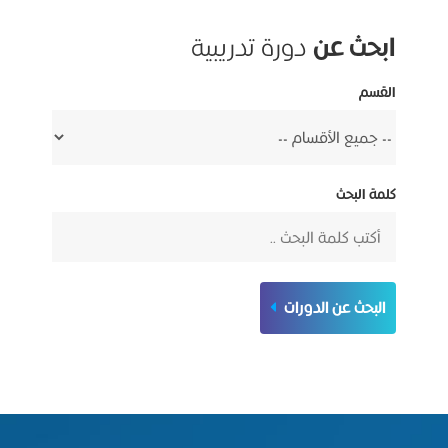
ابحث عن
دورة تدريبية
القسم
كلمة البحث
البحث عن الدورات