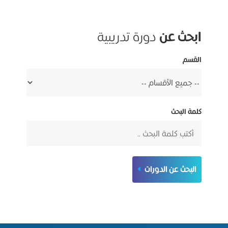
ابحث عن
دورة تدريبية
القسم
كلمة البحث
البحث عن الدورات