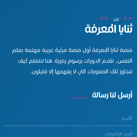
عن
ثنايا المعرفة
منصة ثنايا المعرفة أول منصة مرئية عربية مهتمة بعلم
النفس، نقدم الدورات برسوم رمزية. هنا لنتعلم كيف
نتجاوز تلك الصعوبات التي لا يفهمها إلا قليلون.
أرسل لنا رسالة