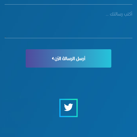
أرسل الرسالة الآن