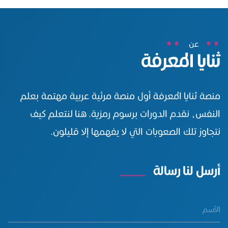
عن
ثنايا المعرفة
منصة ثنايا المعرفة أول منصة مرئية عربية مهتمة بعلم
النفس، نقدم الدورات برسوم رمزية. هنا لنتعلم كيف
نتجاوز تلك الصعوبات التي لا يفهمها إلا قليلون.
أرسل لنا رسالة