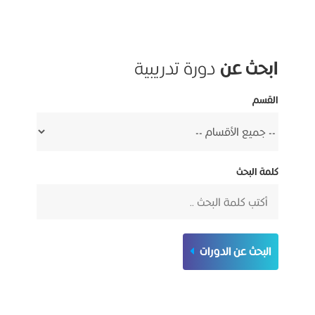
ابحث عن
دورة تدريبية
القسم
كلمة البحث
البحث عن الدورات