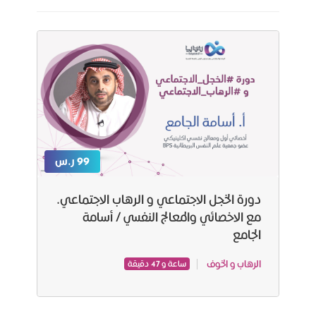
99 ر.س
دورة الخجل الاجتماعي و الرهاب الاجتماعي.
مع الاخصائي والمعالج النفسي / أسامة
الجامع
الرهاب و الخوف
ساعة و 47 دقيقة