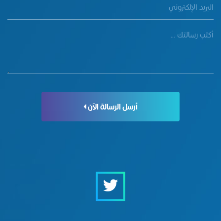
أرسل الرسالة الآن