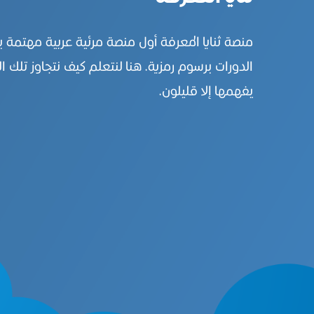
منصة ثنايا المعرفة أول منصة مرئية عربية مهتمة 
الدورات برسوم رمزية. هنا لنتعلم كيف نتجاوز تلك ال
يفهمها إلا قليلون.