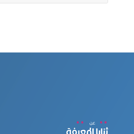
عن
ثنايا المعرفة