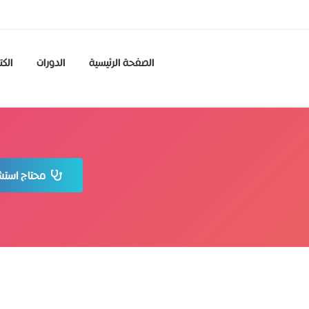
الصفحة الرئيسية
الدورات
الكت
محتاج استشا