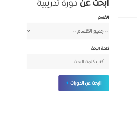
ابحث عن
دورة تدريبية
القسم
كلمة البحث
البحث عن الدورات