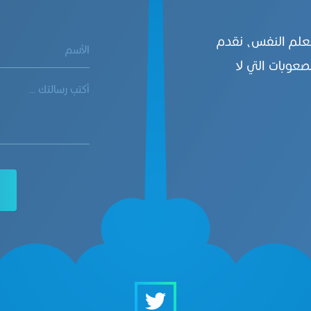
بعلم النفس، نقدم
صعوبات التي لا