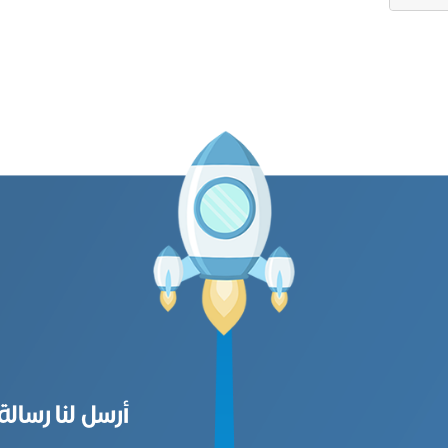
أرسل لنا رسالة