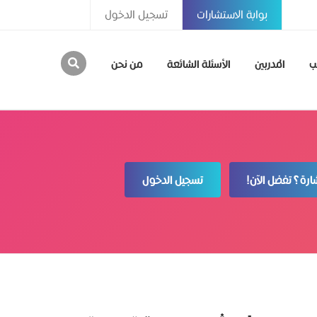
بوابة الاستشارات
تسجيل الدخول
ب
المدربين
الأسئلة الشائعة
من نحن
رة؟ تفضل الآن!
تسجيل الدخول