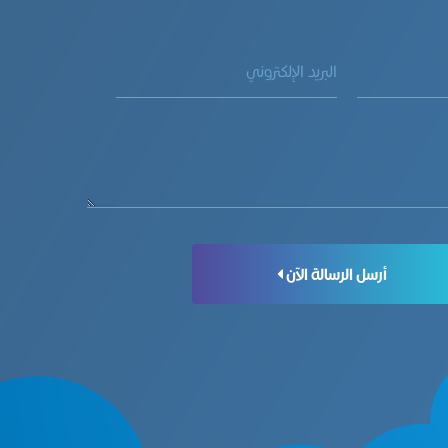
أرسل الرسالة الآن