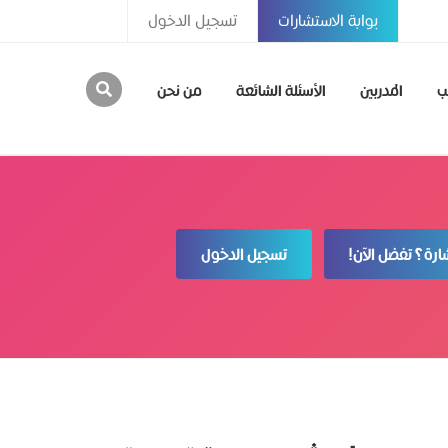
بوابة الاستشارات
تسجيل الدخول
ب
المدربين
الأسئلة الشائعة
من نحن
رة؟ تفضل الآن!
تسجيل الدخول