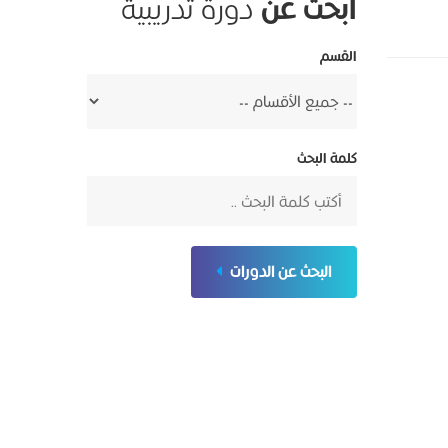
ابحث عن
دورة تدريبية
القسم
كلمة البحث
البحث عن الدورات