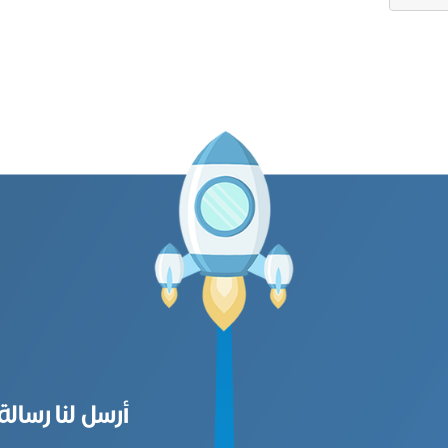
أرسل لنا رسالة