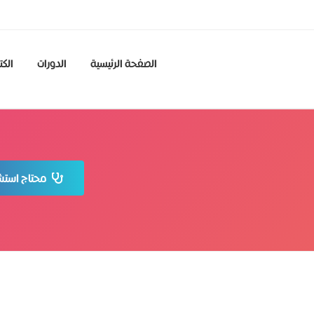
الصفحة الرئيسية
الدورات
الكت
محتاج استشا