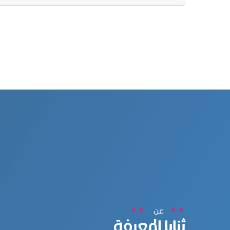
عن
ثنايا المعرفة