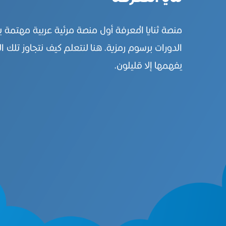
منصة ثنايا المعرفة أول منصة مرئية عربية مهتمة 
الدورات برسوم رمزية. هنا لنتعلم كيف نتجاوز تلك ال
يفهمها إلا قليلون.