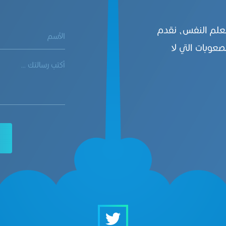
بعلم النفس، نقدم
صعوبات التي لا