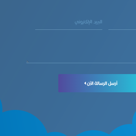
أرسل الرسالة الآن