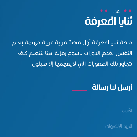
عن
ثنايا المعرفة
منصة ثنايا المعرفة أول منصة مرئية عربية مهتمة بعلم
النفس، نقدم الدورات برسوم رمزية. هنا لنتعلم كيف
نتجاوز تلك الصعوبات التي لا يفهمها إلا قليلون.
أرسل لنا رسالة