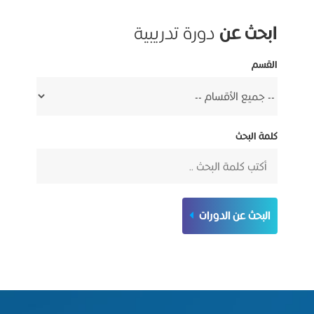
ابحث عن
دورة تدريبية
القسم
كلمة البحث
البحث عن الدورات