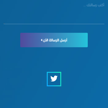
أرسل الرسالة الآن