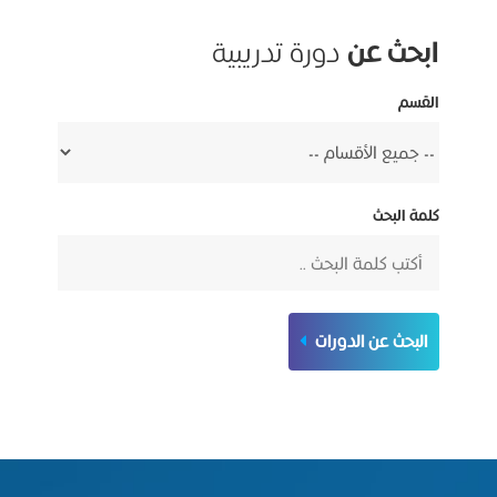
ابحث عن
دورة تدريبية
القسم
كلمة البحث
البحث عن الدورات