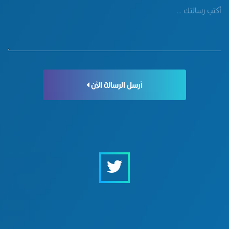
أرسل الرسالة الآن