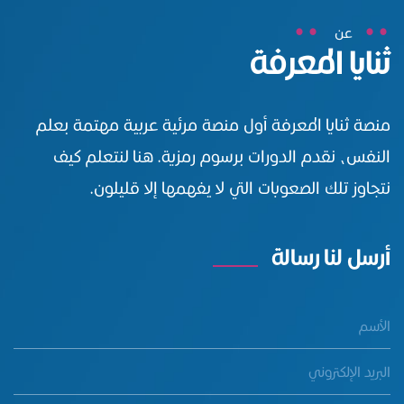
عن
ثنايا المعرفة
منصة ثنايا المعرفة أول منصة مرئية عربية مهتمة بعلم
النفس، نقدم الدورات برسوم رمزية. هنا لنتعلم كيف
نتجاوز تلك الصعوبات التي لا يفهمها إلا قليلون.
أرسل لنا رسالة