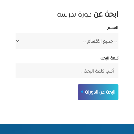
ابحث عن
دورة تدريبية
القسم
كلمة البحث
البحث عن الدورات