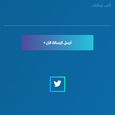
أرسل الرسالة الآن