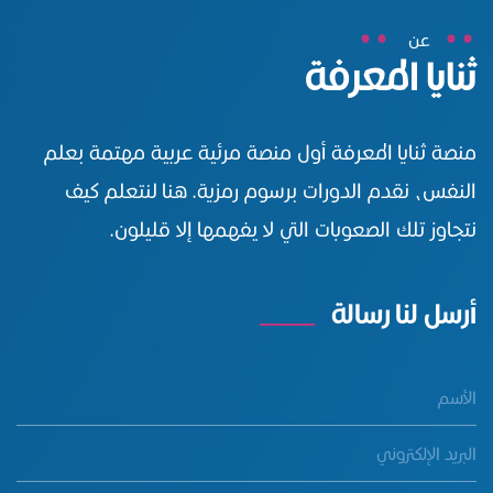
عن
ثنايا المعرفة
منصة ثنايا المعرفة أول منصة مرئية عربية مهتمة بعلم
النفس، نقدم الدورات برسوم رمزية. هنا لنتعلم كيف
نتجاوز تلك الصعوبات التي لا يفهمها إلا قليلون.
أرسل لنا رسالة