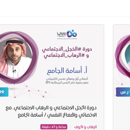
99 ر.
دورة الخجل الاجتماعي و الرهاب الاجتماعي. مع
الاخصائي والمعالج النفسي / أسامة الجامع
الرهاب و الخوف
ساعة و 47 دقيقة