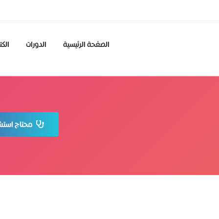
الصفحة الرئيسية
الدورات
الكت
محتاج استشا