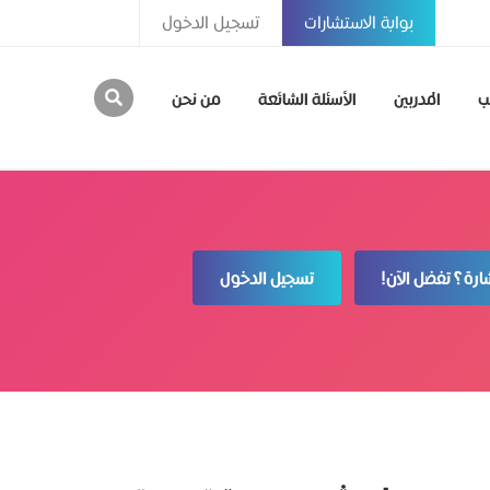
بوابة الاستشارات
تسجيل الدخول
ب
المدربين
الأسئلة الشائعة
من نحن
رة؟ تفضل الآن!
تسجيل الدخول