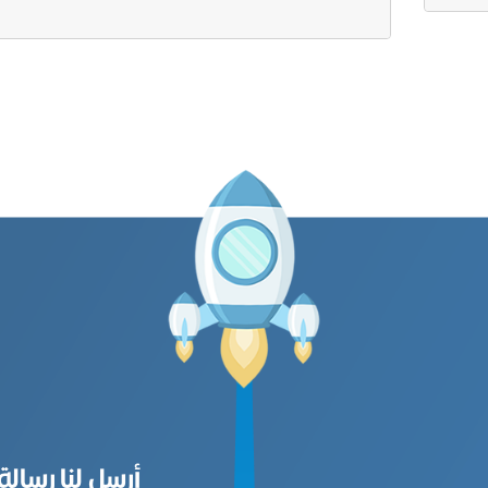
أرسل لنا رسالة