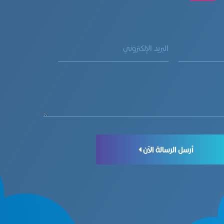
أرسل الرسالة الآن