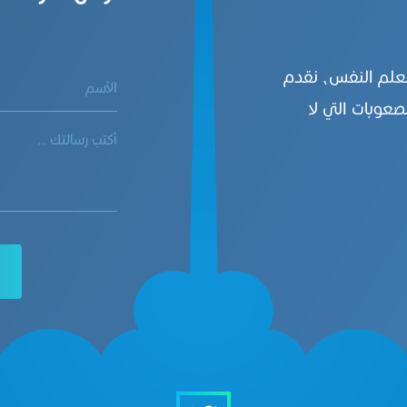
بعلم النفس، نقدم
صعوبات التي لا