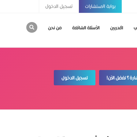
بوابة الاستشارات
تسجيل الدخول
ب
المدربين
الأسئلة الشائعة
من نحن
رة؟ تفضل الآن!
تسجيل الدخول