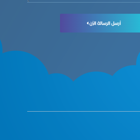
أرسل الرسالة الآن