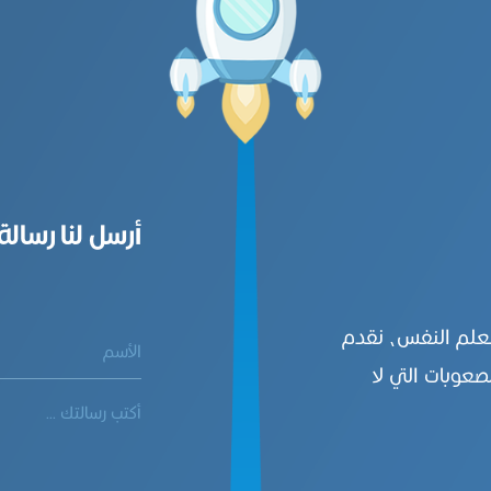
أرسل لنا رسالة
بعلم النفس، نقدم
صعوبات التي لا