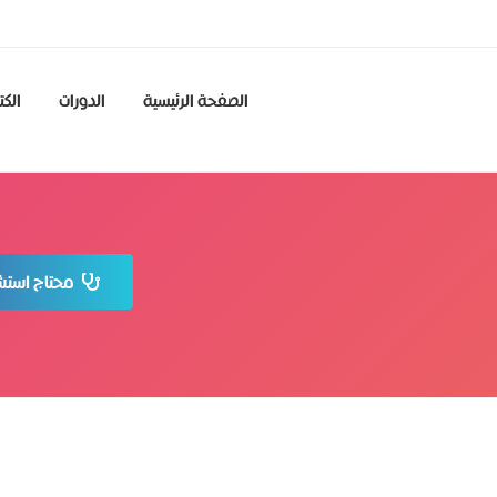
الصفحة الرئيسية
الدورات
الكت
محتاج استشا