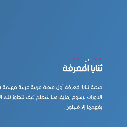
عن
ثنايا المعرفة
منصة ثنايا المعرفة أول منصة مرئية عربية مهتمة 
الدورات برسوم رمزية. هنا لنتعلم كيف نتجاوز تلك ال
يفهمها إلا قليلون.