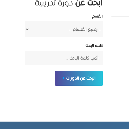
ابحث عن
دورة تدريبية
القسم
كلمة البحث
البحث عن الدورات