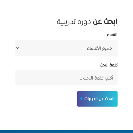
ابحث عن
دورة تدريبية
القسم
كلمة البحث
البحث عن الدورات