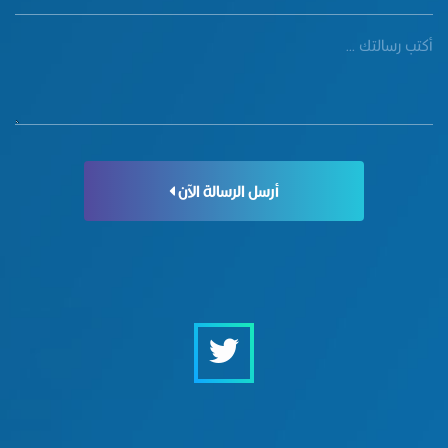
أرسل الرسالة الآن