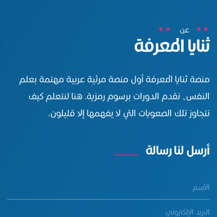
عن
ثنايا المعرفة
منصة ثنايا المعرفة أول منصة مرئية عربية مهتمة بعلم
النفس، نقدم الدورات برسوم رمزية. هنا لنتعلم كيف
نتجاوز تلك الصعوبات التي لا يفهمها إلا قليلون.
أرسل لنا رسالة