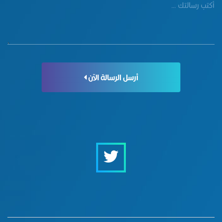
أرسل الرسالة الآن