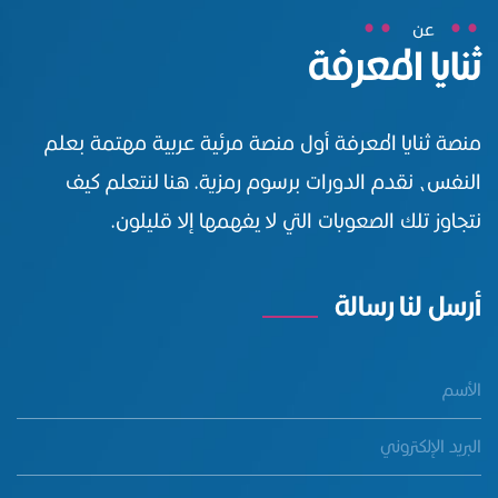
عن
ثنايا المعرفة
منصة ثنايا المعرفة أول منصة مرئية عربية مهتمة بعلم
النفس، نقدم الدورات برسوم رمزية. هنا لنتعلم كيف
نتجاوز تلك الصعوبات التي لا يفهمها إلا قليلون.
أرسل لنا رسالة