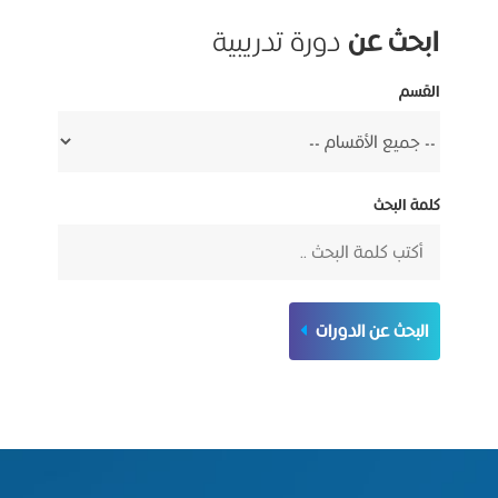
ابحث عن
دورة تدريبية
القسم
كلمة البحث
البحث عن الدورات