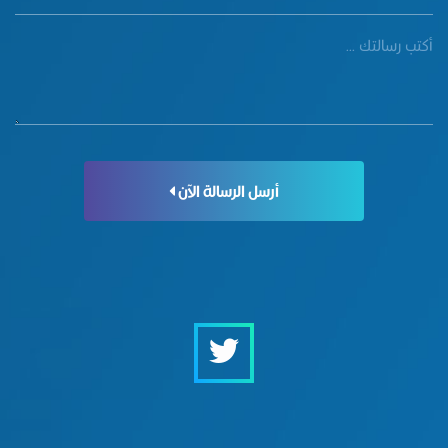
أرسل الرسالة الآن