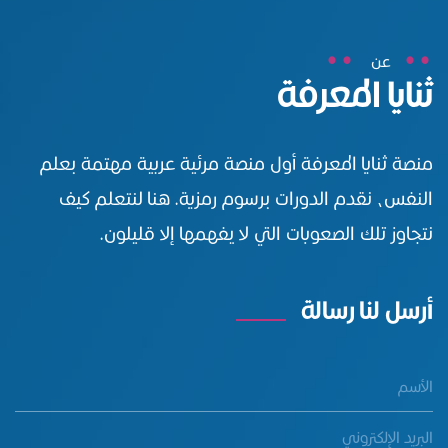
عن
ثنايا المعرفة
منصة ثنايا المعرفة أول منصة مرئية عربية مهتمة بعلم
النفس، نقدم الدورات برسوم رمزية. هنا لنتعلم كيف
نتجاوز تلك الصعوبات التي لا يفهمها إلا قليلون.
أرسل لنا رسالة