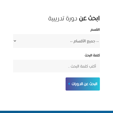
ابحث عن
دورة تدريبية
القسم
كلمة البحث
البحث عن الدورات