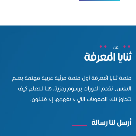
عن
ثنايا المعرفة
منصة ثنايا المعرفة أول منصة مرئية عربية مهتمة بعلم
النفس، نقدم الدورات برسوم رمزية. هنا لنتعلم كيف
نتجاوز تلك الصعوبات التي لا يفهمها إلا قليلون.
أرسل لنا رسالة