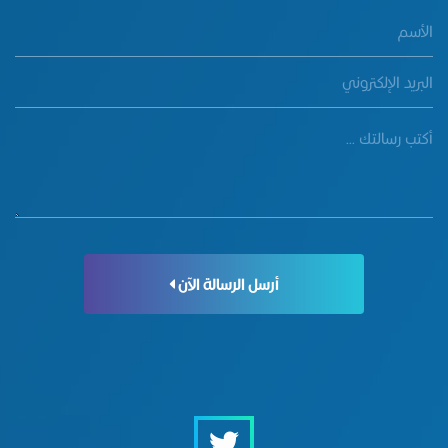
أرسل الرسالة الآن