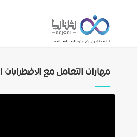
مهارات التعامل مع الاضطرابات ا