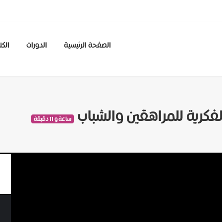
الصفحة الرئيسية
الدورات
الكت
لفكرية للمراهقين والشباب
ساعة و 11 دقيقة