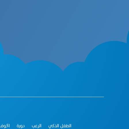
الطفل الذكي
الرعب
دورة
الخوف 