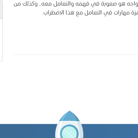
ن، يواجه هو صعوبة في فهمه والتعامل معه، وكذلك من
مزة مهارات في التعامل مع هذا الاضطراب.