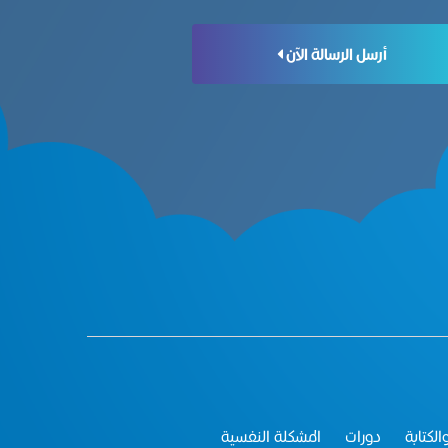
أرسل الرسالة الآن
الكتابة
دورات
المشكلة النفسية