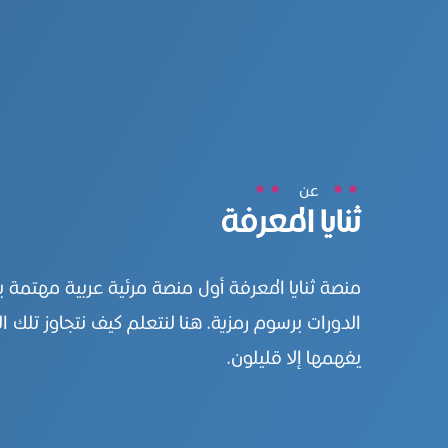
عن
ثنايا المعرفة
منصة ثنايا المعرفة أول منصة مرئية عربية مهتمة 
الدورات برسوم رمزية. هنا لنتعلم كيف نتجاوز تلك ال
يفهمها إلا قليلون.