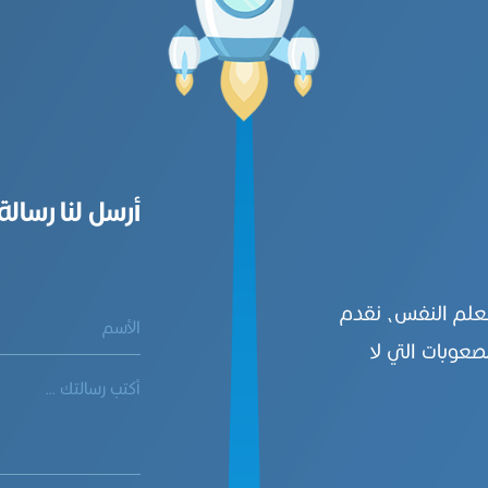
أرسل لنا رسالة
بعلم النفس، نقدم
صعوبات التي لا