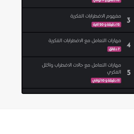
مفهوم الاضطرابات الفكرية
3
12 دقيقة و 20 ثانية
مهارات التعامل مع الاضطرابات الفكرية
4
7 دقائق
مهارات التعامل مع حالات الاضطراب والخلل
5
الفكري
11 دقيقة و 10 ثواني
معرفة أنماط الشخصية
6
7 دقائق و 34 ثانية
المرونة النفسية والفكرية
7
7 دقائق و 8 ثواني