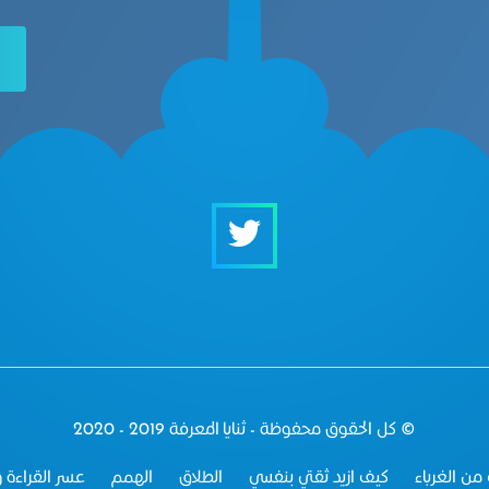
© كل الحقوق محفوظة - ثنايا المعرفة 2019 - 2020
من الغرباء
كيف ازيد ثقتي بنفسي
الطلاق
الهمم
عسر القراءة و