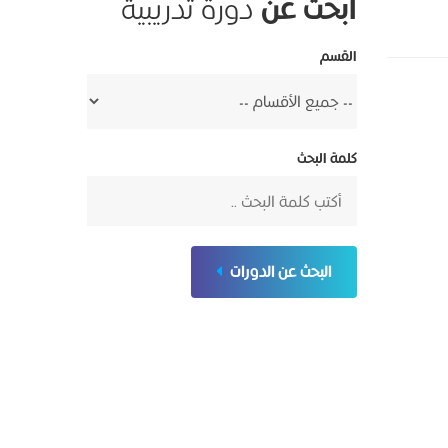
ابحث عن
دورة تدريبية
القسم
كلمة البحث
البحث عن الدورات