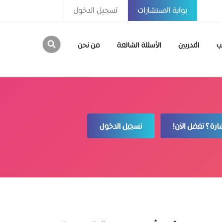
بوابة الاستشارات
تسجيل الدخول
ب
المدربين
الأسئلة الشائعة
من نحن
رة؟ تفضل الآن!
تسجيل الدخول