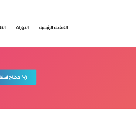
الصفحة الرئيسية
الدورات
الكت
محتاج استشا