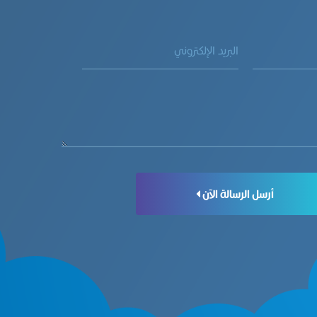
أرسل الرسالة الآن