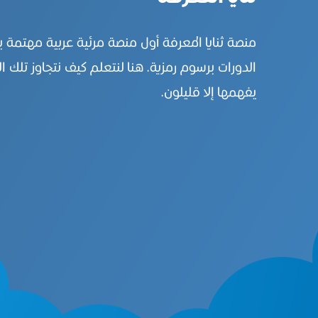
منصة ثنايا المعرفة أول منصة مرئية عربية مهتمة 
الدورات برسوم رمزية. هنا لنتعلم كيف نتجاوز تلك ال
يفهمها إلا قليلون.