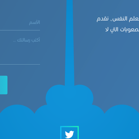
بعلم النفس، نقدم
صعوبات التي لا