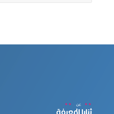
عن
ثنايا المعرفة