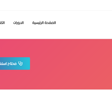
الصفحة الرئيسية
الدورات
الكت
محتاج استشا