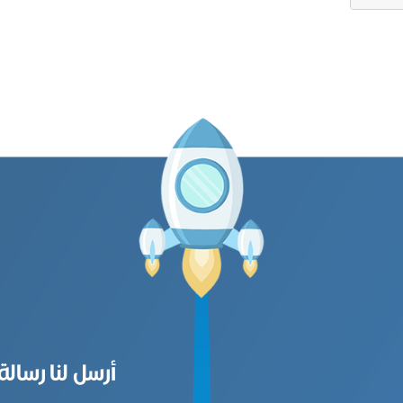
أرسل لنا رسالة