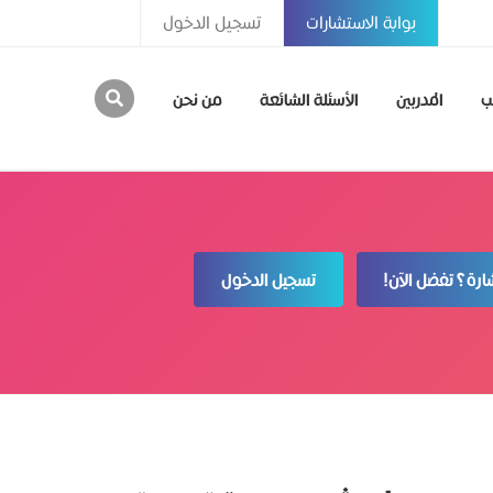
بوابة الاستشارات
تسجيل الدخول
ب
المدربين
الأسئلة الشائعة
من نحن
رة؟ تفضل الآن!
تسجيل الدخول