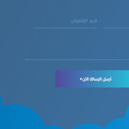
أرسل الرسالة الآن