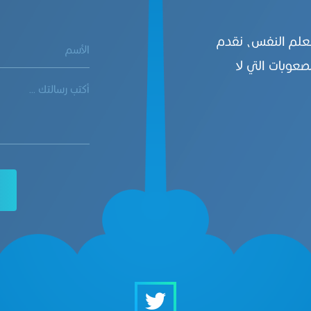
بعلم النفس، نقدم
صعوبات التي لا