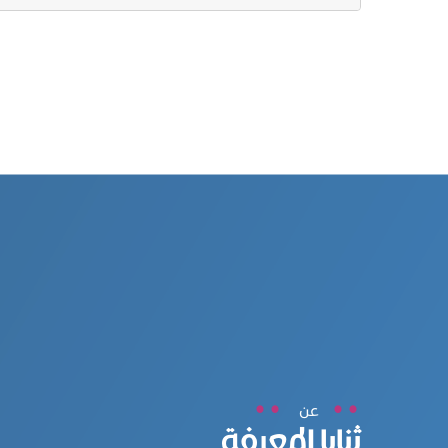
عن
ثنايا المعرفة