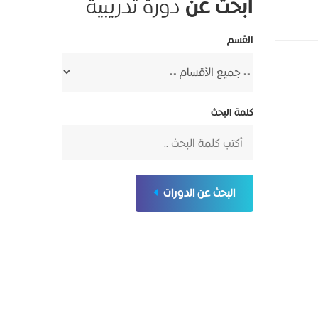
ابحث عن
دورة تدريبية
القسم
كلمة البحث
البحث عن الدورات