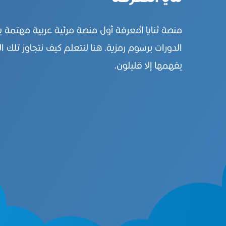
منصة ثنايا المعرفة أول منصة مرئية عربية مهتمة 
الدورات برسوم رمزية. هنا لنتعلم كيف نتجاوز تلك ال
يفهمها إلا قليلون.