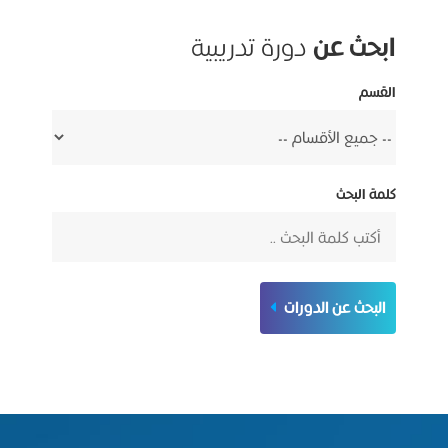
ابحث عن
دورة تدريبية
القسم
كلمة البحث
البحث عن الدورات