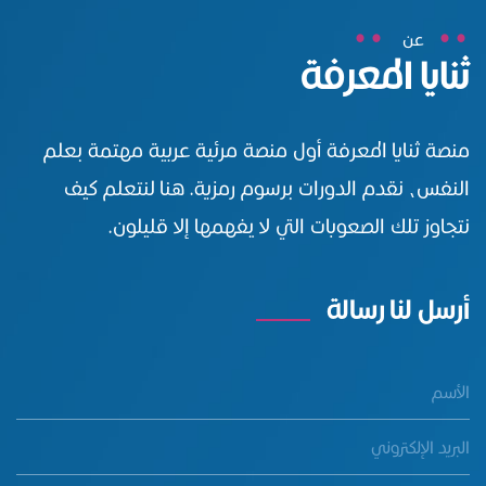
عن
ثنايا المعرفة
منصة ثنايا المعرفة أول منصة مرئية عربية مهتمة بعلم
النفس، نقدم الدورات برسوم رمزية. هنا لنتعلم كيف
نتجاوز تلك الصعوبات التي لا يفهمها إلا قليلون.
أرسل لنا رسالة