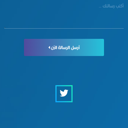
أرسل الرسالة الآن