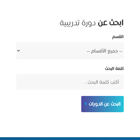
ابحث عن
دورة تدريبية
القسم
كلمة البحث
البحث عن الدورات