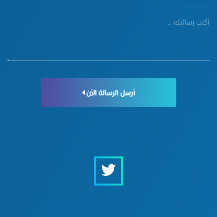
أرسل الرسالة الآن