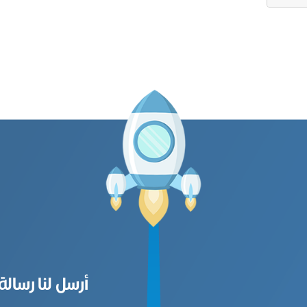
أرسل لنا رسالة