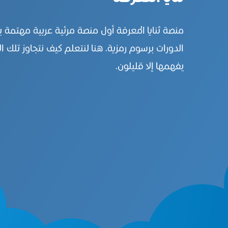
منصة ثنايا المعرفة أول منصة مرئية عربية مهتمة 
الدورات برسوم رمزية. هنا لنتعلم كيف نتجاوز تلك ال
يفهمها إلا قليلون.