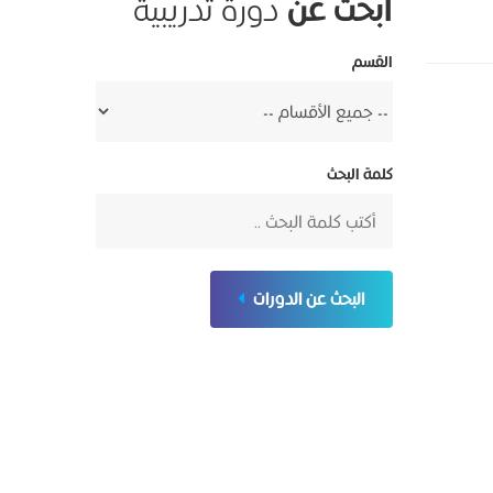
ابحث عن
دورة تدريبية
القسم
كلمة البحث
البحث عن الدورات