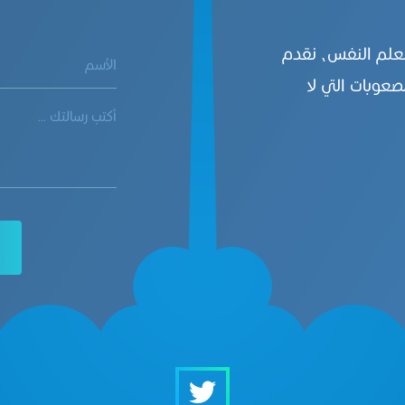
بعلم النفس، نقدم
صعوبات التي لا