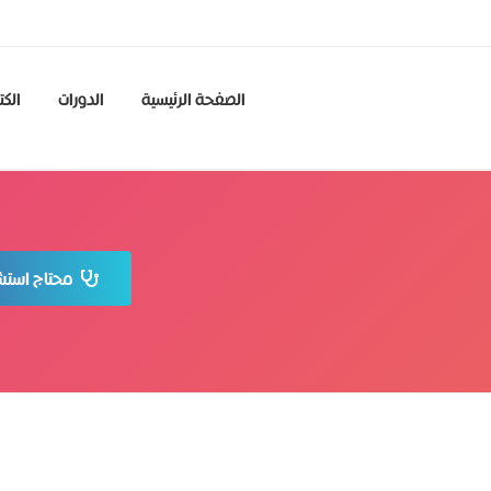
الصفحة الرئيسية
الدورات
الكت
محتاج استشا