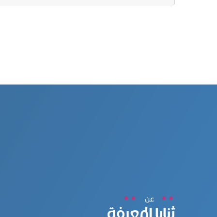
عن
ثنايا المعرفة