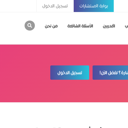
بوابة الاستشارات
تسجيل الدخول
ب
المدربين
الأسئلة الشائعة
من نحن
رة؟ تفضل الآن!
تسجيل الدخول