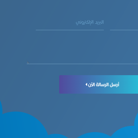
أرسل الرسالة الآن