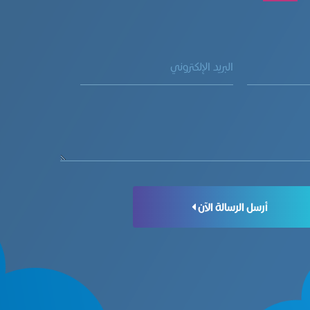
أرسل الرسالة الآن