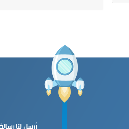
أرسل لنا رسالة