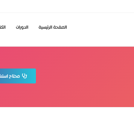
الصفحة الرئيسية
الدورات
الكت
محتاج استشا