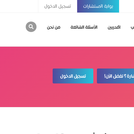
بوابة الاستشارات
تسجيل الدخول
ب
المدربين
الأسئلة الشائعة
من نحن
رة؟ تفضل الآن!
تسجيل الدخول