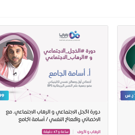
99 ر.
دورة الخجل الاجتماعي و الرهاب الاجتماعي. مع
الاخصائي والمعالج النفسي / أسامة الجامع
الرهاب و الخوف
ساعة و 47 دقيقة