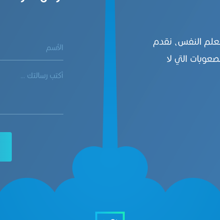
بعلم النفس، نقدم
صعوبات التي لا