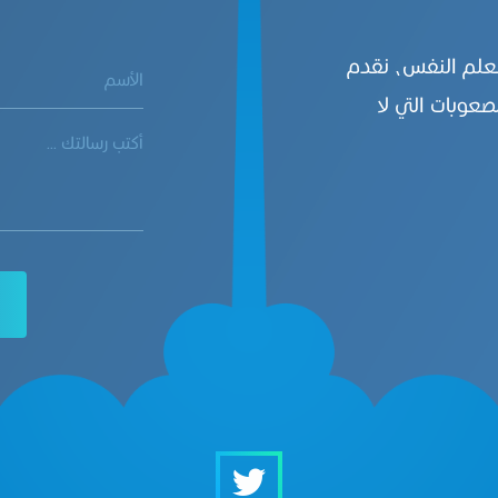
بعلم النفس، نقدم
صعوبات التي لا