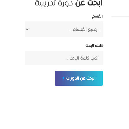
ابحث عن
دورة تدريبية
القسم
كلمة البحث
البحث عن الدورات