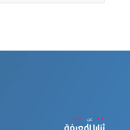
عن
ثنايا المعرفة