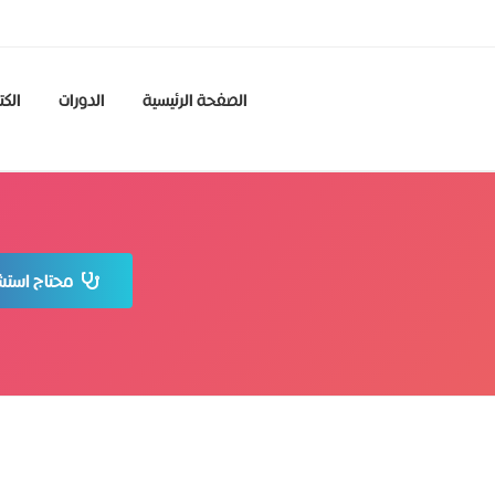
الصفحة الرئيسية
الدورات
الكت
محتاج استشا