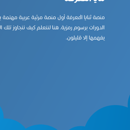
منصة ثنايا المعرفة أول منصة مرئية عربية مهتمة 
الدورات برسوم رمزية. هنا لنتعلم كيف نتجاوز تلك ال
يفهمها إلا قليلون.