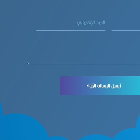
أرسل الرسالة الآن