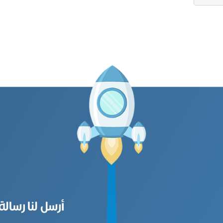
أرسل لنا رسالة