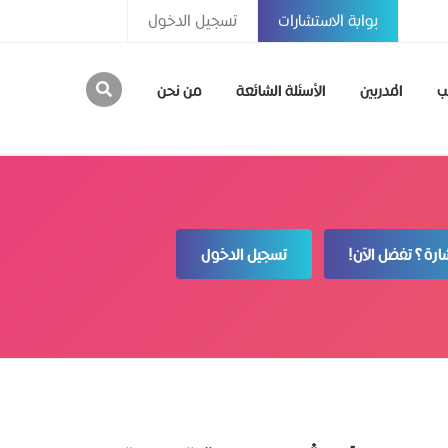
بوابة الاستشارات
تسجيل الدخول
ب
المدربين
الأسئلة الشائعة
من نحن
رة؟ تفضل الآن!
تسجيل الدخول