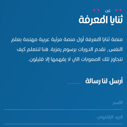
عن
ثنايا المعرفة
منصة ثنايا المعرفة أول منصة مرئية عربية مهتمة بعلم
النفس، نقدم الدورات برسوم رمزية. هنا لنتعلم كيف
نتجاوز تلك الصعوبات التي لا يفهمها إلا قليلون.
أرسل لنا رسالة