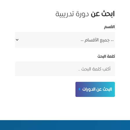
ابحث عن
دورة تدريبية
القسم
كلمة البحث
البحث عن الدورات