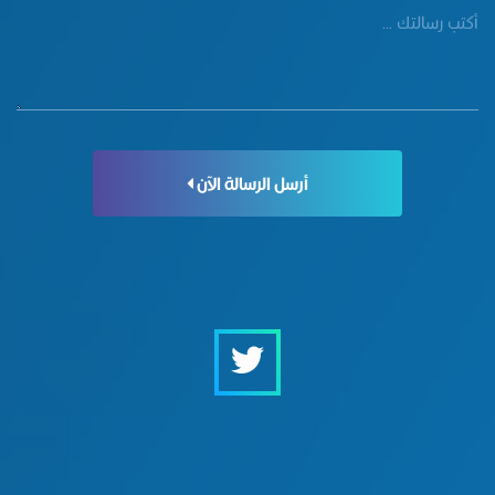
أرسل الرسالة الآن