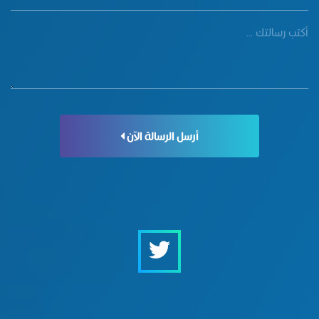
أرسل الرسالة الآن