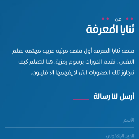
عن
ثنايا المعرفة
منصة ثنايا المعرفة أول منصة مرئية عربية مهتمة بعلم
النفس، نقدم الدورات برسوم رمزية. هنا لنتعلم كيف
نتجاوز تلك الصعوبات التي لا يفهمها إلا قليلون.
أرسل لنا رسالة