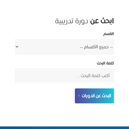
ابحث عن
دورة تدريبية
القسم
كلمة البحث
البحث عن الدورات