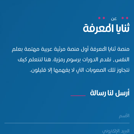
عن
ثنايا المعرفة
منصة ثنايا المعرفة أول منصة مرئية عربية مهتمة بعلم
النفس، نقدم الدورات برسوم رمزية. هنا لنتعلم كيف
نتجاوز تلك الصعوبات التي لا يفهمها إلا قليلون.
أرسل لنا رسالة