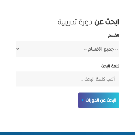
ابحث عن
دورة تدريبية
القسم
كلمة البحث
البحث عن الدورات