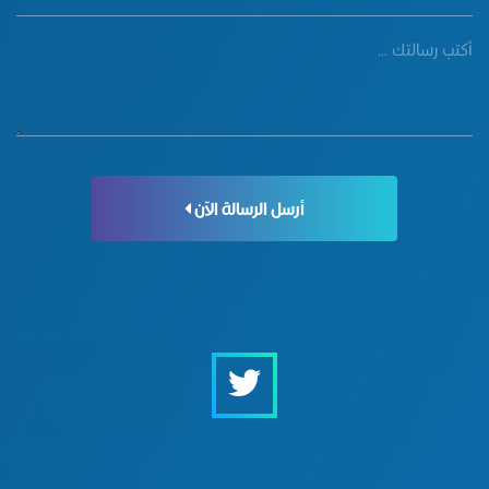
أرسل الرسالة الآن