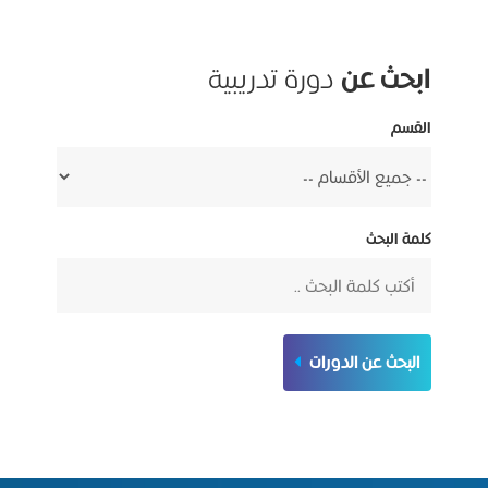
ابحث عن
دورة تدريبية
القسم
كلمة البحث
البحث عن الدورات