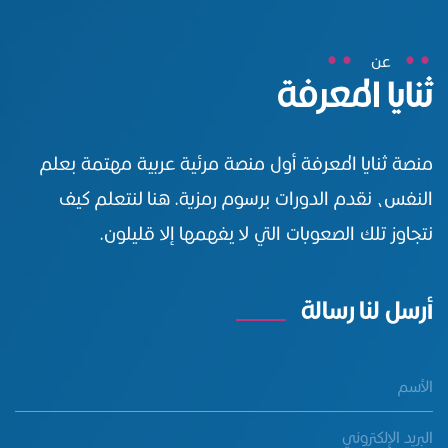
عن
ثنايا المعرفة
منصة ثنايا المعرفة أول منصة مرئية عربية مهتمة بعلم
النفس، نقدم الدورات برسوم رمزية. هنا لنتعلم كيف
نتجاوز تلك الصعوبات التي لا يفهمها إلا قليلون.
أرسل لنا رسالة