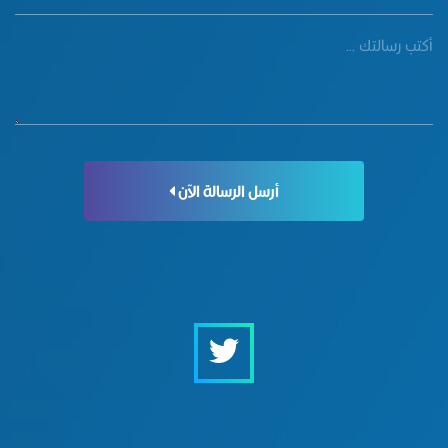
أرسل الرسالة الآن