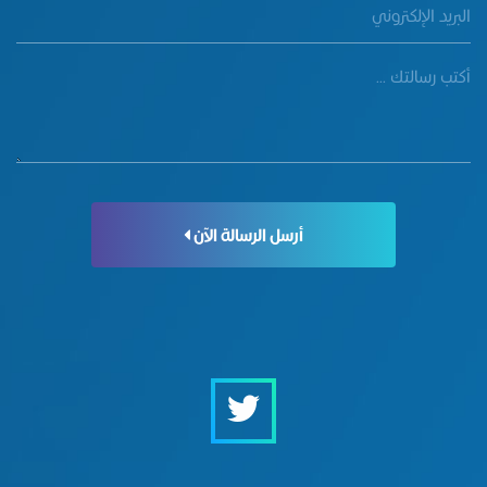
أرسل الرسالة الآن