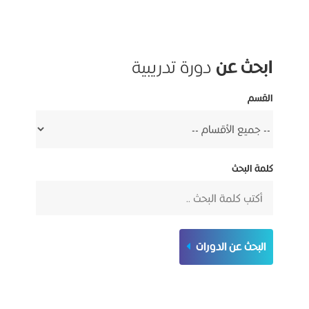
ابحث عن
دورة تدريبية
القسم
كلمة البحث
البحث عن الدورات