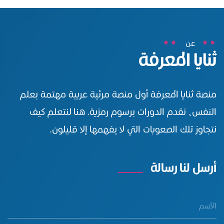
عن
ثنايا المعرفة
منصة ثنايا المعرفة أول منصة مرئية عربية مهتمة بعلم
النفس، نقدم الدورات برسوم رمزية. هنا لنتعلم كيف
نتجاوز تلك الصعوبات التي لا يفهمها إلا قليلون.
أرسل لنا رسالة