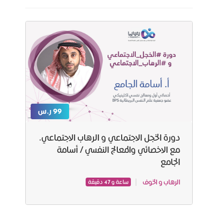
99 ر.س
دورة الخجل الاجتماعي و الرهاب الاجتماعي.
مع الاخصائي والمعالج النفسي / أسامة
الجامع
الرهاب و الخوف
ساعة و 47 دقيقة