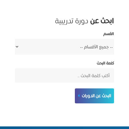
ابحث عن
دورة تدريبية
القسم
كلمة البحث
البحث عن الدورات