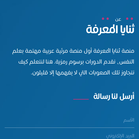
عن
ثنايا المعرفة
منصة ثنايا المعرفة أول منصة مرئية عربية مهتمة بعلم
النفس، نقدم الدورات برسوم رمزية. هنا لنتعلم كيف
نتجاوز تلك الصعوبات التي لا يفهمها إلا قليلون.
أرسل لنا رسالة