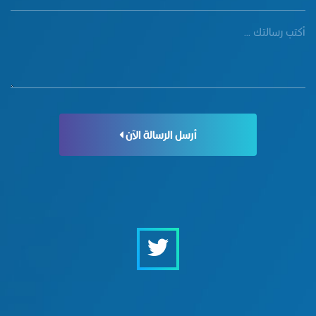
أرسل الرسالة الآن